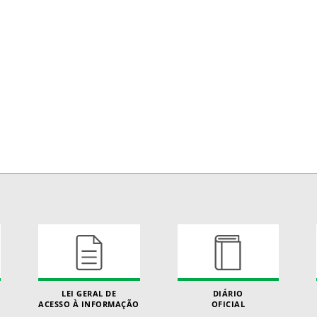
LEI GERAL DE
DIÁRIO
ACESSO À INFORMAÇÃO
OFICIAL