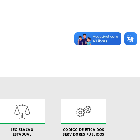
LEGISLAÇÃO
CÓDIGO DE ÉTICA DOS
ESTADUAL
SERVIDORES PÚBLICOS