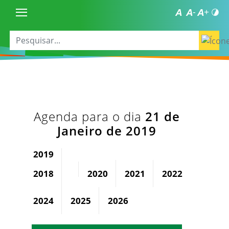
Agenda para o dia
21 de
Janeiro de 2019
2019
2018
2020
2021
2022
2023
2024
2025
2026