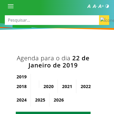
Agenda para o dia
22 de
Janeiro de 2019
2019
2018
2020
2021
2022
2023
2024
2025
2026