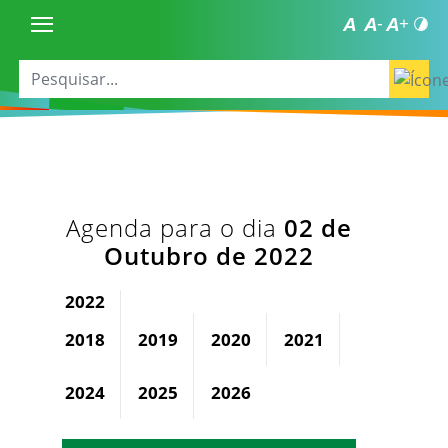
Agenda para o dia
02 de
Outubro de 2022
2022
2018
2019
2020
2021
2023
2024
2025
2026