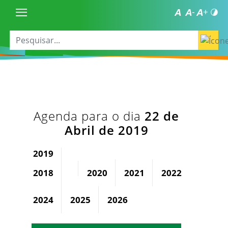
Agenda para o dia
22 de
Abril de 2019
2019
2018
2020
2021
2022
2023
2024
2025
2026