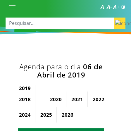
Agenda para o dia
06 de
Abril de 2019
2019
2018
2020
2021
2022
2023
2024
2025
2026