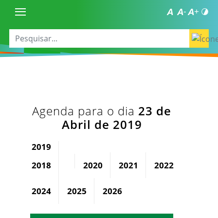
Agenda para o dia
23 de
Abril de 2019
2019
2018
2020
2021
2022
2023
2024
2025
2026