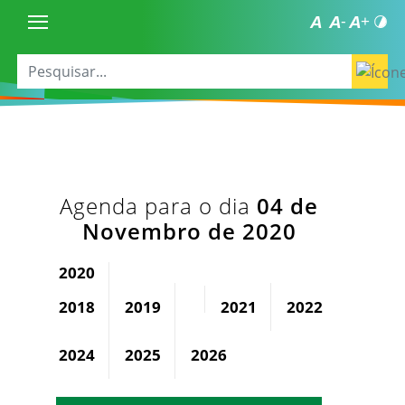
Agenda para o dia
04 de
Novembro de 2020
2020
2018
2019
2021
2022
2023
2024
2025
2026